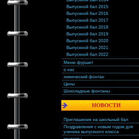
Выпускной бал 2015
Выпускной бал 2016
Выпускной бал 2017
Выпускной бал 2018
Выпускной бал 2019
Выпускной бал 2020
Выпускной бал 2021
Выпускной бал 2022
Меню фуршет
о нас
химический фонтан
Цены
Шоколадные фонтаны
НОВОСТИ
Приглашение на школьный бал
Поздравления с новым годом для
ученика выпускного класса
контакты